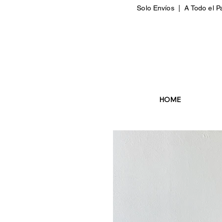
Solo Envíos | A Todo el P
HOME