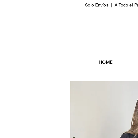
Solo Envíos | A Todo el P
HOME